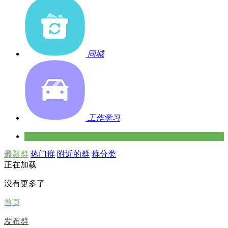
同城
工作学习
最新群
热门群
附近的群
群分类
正在加载
没有更多了
首页
发布群