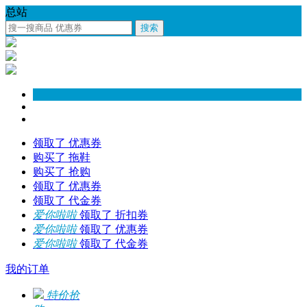
总站
搜索
领取了 优惠券
购买了 拖鞋
购买了 抢购
领取了 优惠券
领取了 代金券
爱你啦啦
领取了 折扣券
爱你啦啦
领取了 优惠券
爱你啦啦
领取了 代金券
我的订单
特价抢