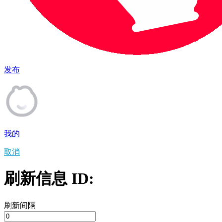
发布
我的
取消
刷新信息 ID:
刷新间隔