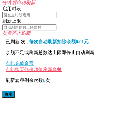
分钟
后自动刷新
启用时段
刷新上限
次
后停止刷新
已刷新
次 ,
每次自动刷新扣除余额0.01元
余额不足或刷新总数达上限即停止自动刷新
点此充值余额
点此购买低价超值刷新套餐
刷新套餐剩余次数
0
次