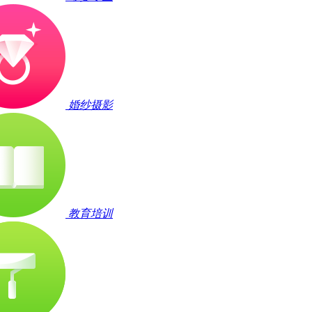
婚纱摄影
教育培训