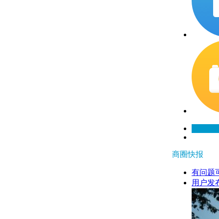
商圈快报
有问题
用户发